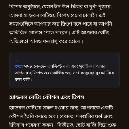
বিশেষ অনুষ্ঠানে, যেমন ঈদ-উল-ফিতর বা দুর্গা পূজায়,
আমরা হ্যান্ডবল বেটিংয়ে বিশেষ প্রচার চালাই। এই
সময়গুলিতে আপনার জয় দ্বিগুণ হতে পারে বা আপনি
অতিরিক্ত বোনাস পেতে পারেন। এটি আপনার বেটিং
অভিজ্ঞতা আরও ফলপ্রসূ করে তোলে।
i
তথ্য:
সমস্ত লেনদেন এনক্রিপ্ট করা এবং সুরক্ষিত। আমরা
আপনার ব্যক্তিগত এবং আর্থিক তথ্য সর্বোচ্চ স্তরের সুরক্ষা দিয়ে
রক্ষা করি।
হ্যান্ডবল বেটিং কৌশল এবং টিপস
হ্যান্ডবল বেটিংয়ে সফল হওয়ার জন্য, আপনাকে একটি
কৌশল তৈরি করতে হবে। প্রথমত, দলগুলির ফর্ম এবং
ইতিহাস গবেষণা করুন। দ্বিতীয়ত, ছোট বাজি দিয়ে শুরু