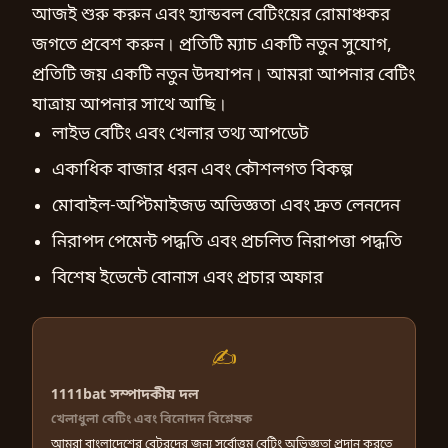
আজই শুরু করুন এবং হ্যান্ডবল বেটিংয়ের রোমাঞ্চকর
জগতে প্রবেশ করুন। প্রতিটি ম্যাচ একটি নতুন সুযোগ,
প্রতিটি জয় একটি নতুন উদযাপন। আমরা আপনার বেটিং
যাত্রায় আপনার সাথে আছি।
লাইভ বেটিং এবং খেলার তথ্য আপডেট
একাধিক বাজার ধরন এবং কৌশলগত বিকল্প
মোবাইল-অপ্টিমাইজড অভিজ্ঞতা এবং দ্রুত লেনদেন
নিরাপদ পেমেন্ট পদ্ধতি এবং প্রচলিত নিরাপত্তা পদ্ধতি
বিশেষ ইভেন্টে বোনাস এবং প্রচার অফার
1111bat সম্পাদকীয় দল
খেলাধুলা বেটিং এবং বিনোদন বিশ্লেষক
আমরা বাংলাদেশের বেটরদের জন্য সর্বোত্তম বেটিং অভিজ্ঞতা প্রদান করতে