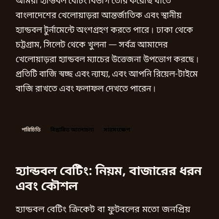
আমরা হ্যান্ডবল বেটিং বিভাগ তৈরি করেছি যাতে
বাংলাদেশের খেলোয়াড়রা আন্তর্জাতিক এবং স্থানীয়
হ্যান্ডবল টুর্নামেন্টে অংশগ্রহণ করতে পারে। ঢাকা থেকে
চট্টগ্রাম, সিলেট থেকে খুলনা — সর্বত্র আমাদের
খেলোয়াড়রা হ্যান্ডবল ম্যাচের উত্তেজনা উপভোগ করছে।
প্রতিটি বাজি স্বচ্ছ এবং ন্যায্য, এবং আপনি রিয়েল-টাইমে
বাজি রাখতে এবং ফলাফল দেখতে পারেন।
পরিচিতি
বিস্তারিত আলোচনা
সারসংক্ষেপ
হ্যান্ডবল বেটিং: নিয়ম, বাজারের ধরন
এবং কৌশল
হ্যান্ডবল বেটিং ক্রিকেট বা ফুটবলের মতো জনপ্রিয়