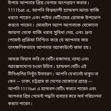
উপায় আপনার প্রিয় খেলায় অংশগ্রহণ করার।
1111bat এ, আপনি বিশ্বব্যাপী হ্যান্ডবল ম্যাচে বাজি
ধরতে পারেন এবং লাইভ বেটিংয়ের রোমাঞ্চ উপভোগ
করতে পারেন। মোবাইল অ্যাপ আপনাকে যেকোনো
জায়গা থেকে বাজি ধরার সুবিধা দেয়, এবং দ্রুত
পেমেন্ট প্রক্রিয়া নিশ্চিত করে যে আপনার জয়
তাৎক্ষণিকভাবে আপনার অ্যাকাউন্টে জমা হয়।
আমরা বিশ্বাস করি যে বেটিং মজাদার, ন্যায্য এবং
অ্যাক্সেসযোগ্য হওয়া উচিত। হ্যান্ডবল বেটিং এই
নীতিগুলির নিখুঁত উদাহরণ। আপনি যেখানেই থাকুন না
কেন — ঢাকা, চট্টগ্রাম বা দেশের যেকোনো প্রান্তে —
আপনি 1111bat এ হ্যান্ডবল বেটিং করতে পারেন এবং
আপনার প্রিয় পেমেন্ট পদ্ধতি ব্যবহার করে অর্থ পরিচালনা
করতে পারেন।