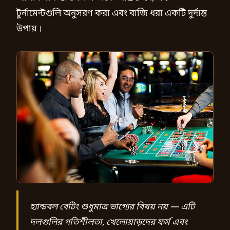
টুর্নামেন্টগুলি অনুসরণ করা এবং বাজি ধরা একটি দুর্দান্ত
উপায়।
হ্যান্ডবল বেটিং শুধুমাত্র ভাগ্যের বিষয় নয় — এটি
দলগুলির গতিশীলতা, খেলোয়াড়দের ফর্ম এবং